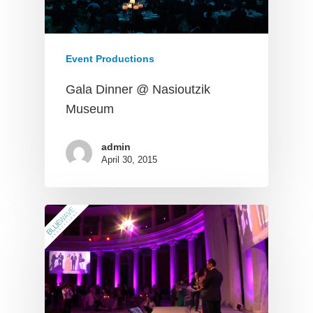
Event Productions
Gala Dinner @ Nasioutzik
Museum
admin
April 30, 2015