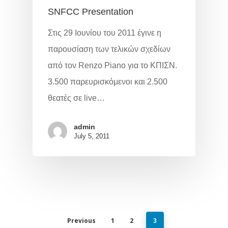
SNFCC Presentation
Στις 29 Ιουνίου του 2011 έγινε η
παρουσίαση των τελικών σχεδίων
από τον Renzo Piano για το ΚΠΙΣΝ.
3.500 παρευρισκόμενοι και 2.500
θεατές σε live…
admin
July 5, 2011
Previous
1
2
3