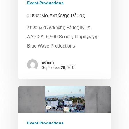
Event Productions
Συναυλία Αντώνης Ρέμος
Συναυλία Αντώνης Ρέμος ΙΚΕΑ
ΛΑΡΙΣΑ. 6.500 Θεατές. Παραγωγή:
Blue Wave Productions
admin
September 28, 2013
Event Productions